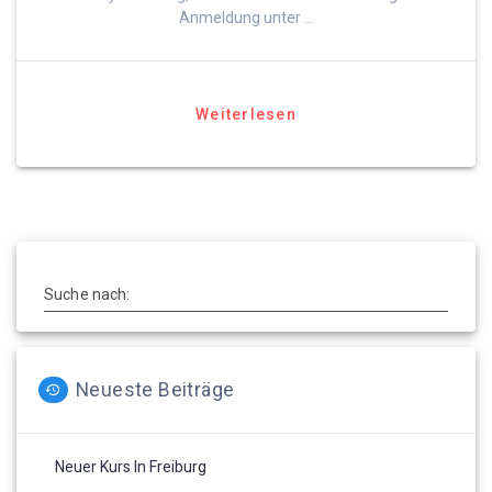
Anmeldung unter …
Weiterlesen
Suche nach:
Neueste Beiträge
Neuer Kurs In Freiburg