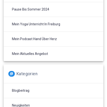
Pause Bis Sommer 2024
Mein Yoga Unterricht In Freiburg
Mein Podcast Hand Über Herz
Mein Aktuelles Angebot
Kategorien
Blogbeitrag
Neuigkeiten